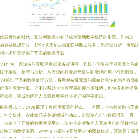
信息爆炸的时代，互联网数据中心已成为驱动数字经济的引擎。作为这一
的重要组成部分，199it以其专业的互联网数据服务，为行业分析、市场
和学术研究提供了坚实的数据基石。
99it作为一家知名的互联网数据服务提供商，其核心价值在于对海量信息
统化采集、整理与分析。从宏观的行业趋势报告到微观的用户行为洞察，
99it通过严谨的数据处理方法，将看似杂乱无章的原始信息转化为具有高
价值的商业情报。这不仅帮助企业管理层把握市场脉搏，也为投资者提供
策依据，更成为研究人员观察数字社会变迁的重要窗口。
服务模式上，199it展现了多维度覆盖的特点。一方面，它持续追踪电子
、社交媒体、在线娱乐等关键领域的动态，定期发布行业数据报告；另一
，它建立了开放的数据共享平台，使中小企业和个人开发者也能便捷地获
过验证的数据资源。这种“专业报告+开放平台”的双轨模式，既满足了深