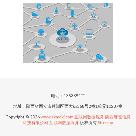
电话：1853894**
地址：陕西省西安市莲湖区西大街368号2幢1单元10237室
Copyright © 2026
www.sxmqkj.com
互联网数据服务
陕西麻雀信息
科技有限公司
互联网数据服务
版权所有
Sitemap