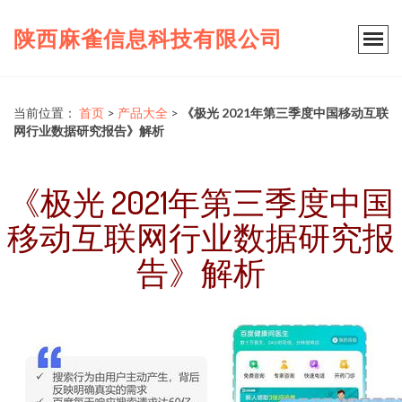
陕西麻雀信息科技有限公司
当前位置：
首页
>
产品大全
>
《极光 2021年第三季度中国移动互联
网行业数据研究报告》解析
《极光 2021年第三季度中国
移动互联网行业数据研究报
告》解析