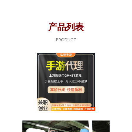
产品列表
PRODUCT